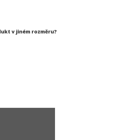
dukt v jiném rozměru?