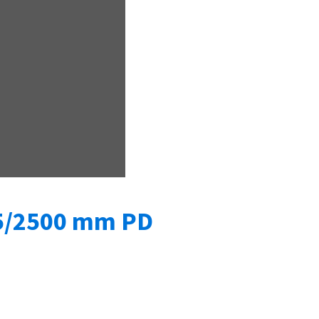
5/2500 mm PD