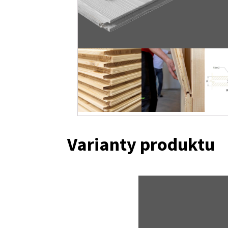
Varianty produktu