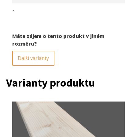
-
Máte zájem o tento produkt v jiném
rozměru?
Další varianty
Varianty produktu