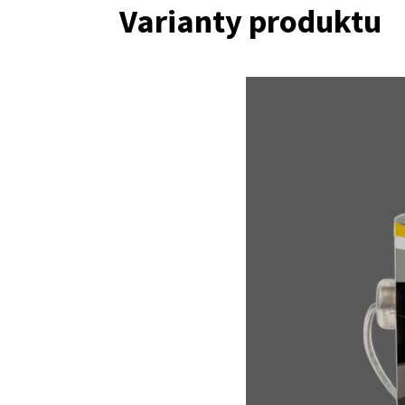
Varianty produktu