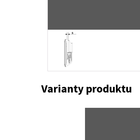
Varianty produktu