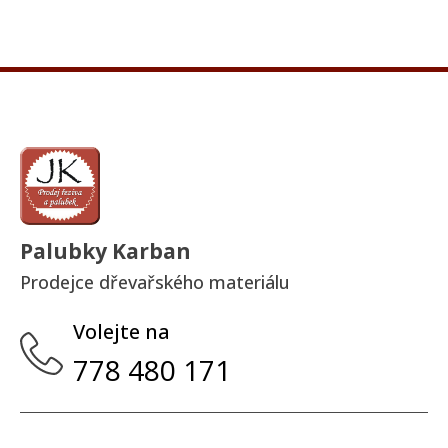
Palubky Karban
Prodejce dřevařského materiálu
Volejte na
778 480 171