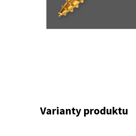
Varianty produktu