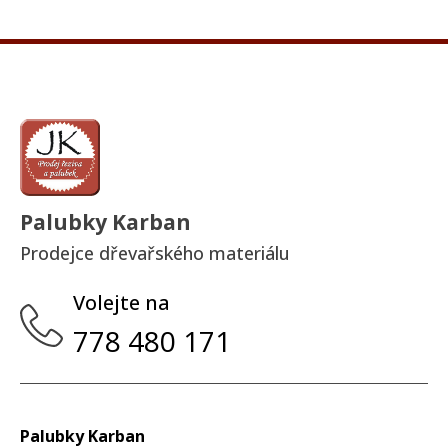
Palubky Karban
Prodejce dřevařského materiálu
Volejte na
778 480 171
Palubky Karban