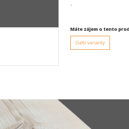
-
Máte zájem o tento pro
Další varianty