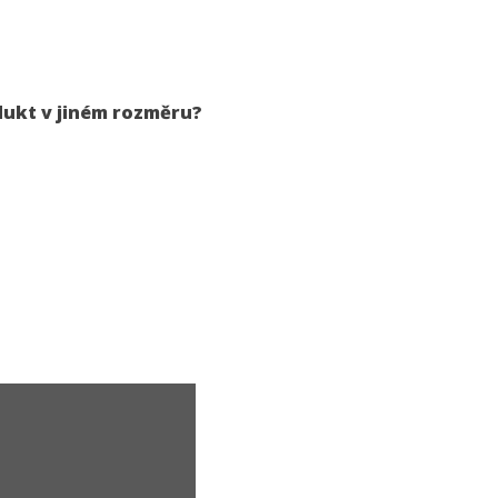
dukt v jiném rozměru?