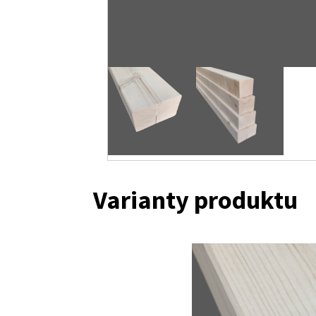
Varianty produktu